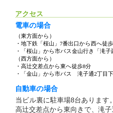
アクセス
電車の場合
（東方面から）
・地下鉄「桜山」7番出口から西へ徒歩
・「桜山」から市バス金山行き「
（西方面から）
・高辻交差点から東へ徒歩8分
・「金山」から市バス 滝子通2丁目下
自動車の場合
当ビル裏に駐車場8台あります
高辻交差点から東向きで、
滝子